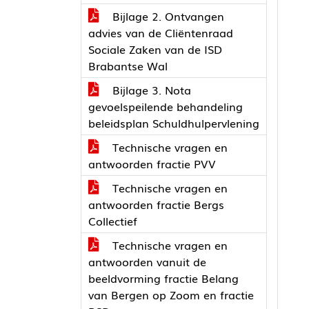
Bijlage 2. Ontvangen
advies van de Cliëntenraad
Sociale Zaken van de ISD
Brabantse Wal
Bijlage 3. Nota
gevoelspeilende behandeling
beleidsplan Schuldhulpervlening
Technische vragen en
antwoorden fractie PVV
Technische vragen en
antwoorden fractie Bergs
Collectief
Technische vragen en
antwoorden vanuit de
beeldvorming fractie Belang
van Bergen op Zoom en fractie