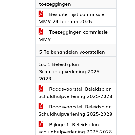
toezeggingen
Besluitenlijst commissie
MMV 24 februari 2026
Toezeggingen commissie
MMV
5 Te behandelen voorstellen
5.a.1 Beleidsplan
Schuldhulpverlening 2025-
2028
Raadsvoorstel: Beleidsplan
Schuldhulpverlening 2025-2028
Raadsvoorstel: Beleidsplan
Schuldhulpverlening 2025-2028
Bijlage 1. Beleidsplan
schuldhulpverlening 2025-2028