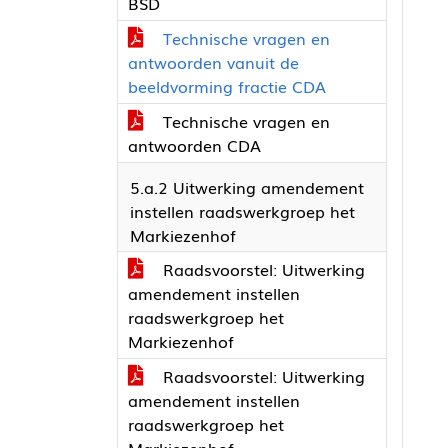
BSD
Technische vragen en
antwoorden vanuit de
beeldvorming fractie CDA
Technische vragen en
antwoorden CDA
5.a.2 Uitwerking amendement
instellen raadswerkgroep het
Markiezenhof
Raadsvoorstel: Uitwerking
amendement instellen
raadswerkgroep het
Markiezenhof
Raadsvoorstel: Uitwerking
amendement instellen
raadswerkgroep het