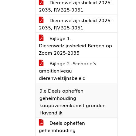
Dierenwelzijnsbeleid 2025-
2035, RVB25-0051
Dierenwelzijnsbeleid 2025-
2035, RVB25-0051
Bijlage 1.
Dierenwelzijnsbeleid Bergen op
Zoom 2025-2035
Bijlage 2. Scenario’s
ambitieniveau
dierenwelzijnsbeleid
9.e Deels opheffen
geheimhouding
koopovereenkomst gronden
Havendijk
Deels opheffen
geheimhouding