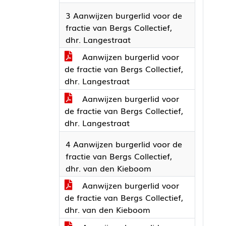
3 Aanwijzen burgerlid voor de
fractie van Bergs Collectief,
dhr. Langestraat
Aanwijzen burgerlid voor
de fractie van Bergs Collectief,
dhr. Langestraat
Aanwijzen burgerlid voor
de fractie van Bergs Collectief,
dhr. Langestraat
4 Aanwijzen burgerlid voor de
fractie van Bergs Collectief,
dhr. van den Kieboom
Aanwijzen burgerlid voor
de fractie van Bergs Collectief,
dhr. van den Kieboom