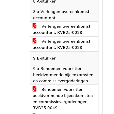
8 A-stukken
8.a Verlengen overeenkomst
accountant
Verlengen overeenkomst
accountant, RVB25-0038
Verlengen overeenkomst
accountant, RVB25-0038
9 B-stukken
9.a Benoemen voorzitter
beeldvormende bijeenkomsten
en commissievergaderingen
Benoemen voorzitter
beeldvormende bijeenkomsten
en commissievergaderingen,
RVB25-0049