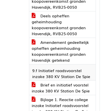
koopovereenkomst gronden
Havendijk, RVB25-0050
Deels opheffen
geheimhouding
koopovereenkomst gronden
Havendijk, RVB25-0050
Amendement gedeeltelijk
opheffen geheimhouding
koopovereenkomst gronden
Havendijk getekend
9.f Initiatief raadsvoorstel
inzake 380 KV Station De Spie
Brief en initiatief voorstel
inzake 380 KV Station De Spie
Bijlage 1. Reactie college
inzake Initiatief raadsvoorstel