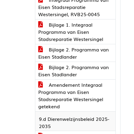
Eisen Stadsreparatie
Westersingel, RVB25-0045
Bijlage 1. Integraal
Programma van Eisen
Stadsreparatie Westersingel
Bijlage 2. Programma van
Eisen Stadlander
Bijlage 2. Programma van
Eisen Stadlander
Amendement Integraal
Programma van Eisen
Stadsreparatie Westersingel
getekend
9.d Dierenwelzijnsbeleid 2025-
2035