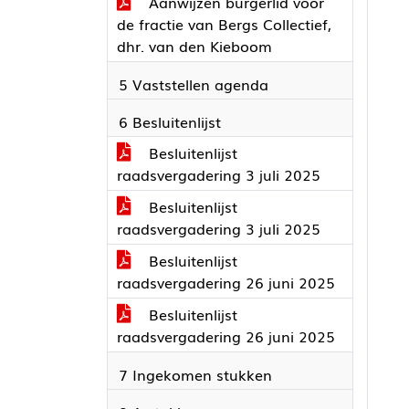
Aanwijzen burgerlid voor
de fractie van Bergs Collectief,
dhr. van den Kieboom
5 Vaststellen agenda
6 Besluitenlijst
Besluitenlijst
raadsvergadering 3 juli 2025
Besluitenlijst
raadsvergadering 3 juli 2025
Besluitenlijst
raadsvergadering 26 juni 2025
Besluitenlijst
raadsvergadering 26 juni 2025
7 Ingekomen stukken