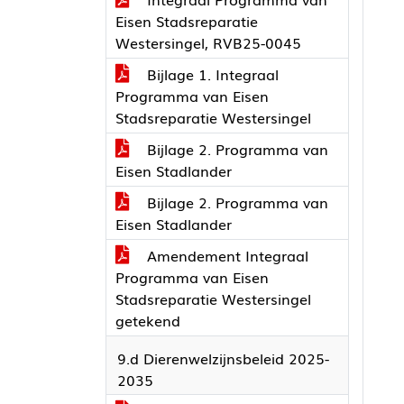
Eisen Stadsreparatie
Westersingel, RVB25-0045
Bijlage 1. Integraal
Programma van Eisen
Stadsreparatie Westersingel
Bijlage 2. Programma van
Eisen Stadlander
Bijlage 2. Programma van
Eisen Stadlander
Amendement Integraal
Programma van Eisen
Stadsreparatie Westersingel
getekend
9.d Dierenwelzijnsbeleid 2025-
2035