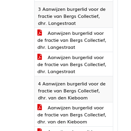
3 Aanwijzen burgerlid voor de
fractie van Bergs Collectief,
dhr. Langestraat
Aanwijzen burgerlid voor
de fractie van Bergs Collectief,
dhr. Langestraat
Aanwijzen burgerlid voor
de fractie van Bergs Collectief,
dhr. Langestraat
4 Aanwijzen burgerlid voor de
fractie van Bergs Collectief,
dhr. van den Kieboom
Aanwijzen burgerlid voor
de fractie van Bergs Collectief,
dhr. van den Kieboom