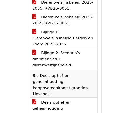
Dierenwelzijnsbeleid 2025-
2035, RVB25-0051
Dierenwelzijnsbeleid 2025-
2035, RVB25-0051
Bijlage 1.
Dierenwelzijnsbeleid Bergen op
Zoom 2025-2035
Bijlage 2. Scenario’s
ambitieniveau
dierenwelzijnsbeleid
9.e Deels opheffen
geheimhouding
koopovereenkomst gronden
Havendijk
Deels opheffen
geheimhouding