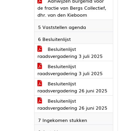
Aanwijzen burgerlid voor
de fractie van Bergs Collectief,
dhr. van den Kieboom
5 Vaststellen agenda
6 Besluitenlijst
Besluitenlijst
raadsvergadering 3 juli 2025
Besluitenlijst
raadsvergadering 3 juli 2025
Besluitenlijst
raadsvergadering 26 juni 2025
Besluitenlijst
raadsvergadering 26 juni 2025
7 Ingekomen stukken