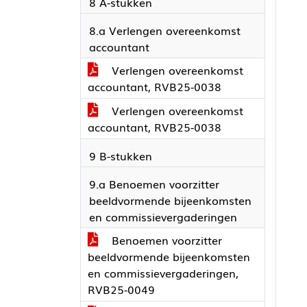
8 A-stukken
8.a Verlengen overeenkomst
accountant
Verlengen overeenkomst
accountant, RVB25-0038
Verlengen overeenkomst
accountant, RVB25-0038
9 B-stukken
9.a Benoemen voorzitter
beeldvormende bijeenkomsten
en commissievergaderingen
Benoemen voorzitter
beeldvormende bijeenkomsten
en commissievergaderingen,
RVB25-0049