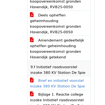
koopovereenkomst gronden
Havendijk, RVB25-0050
Deels opheffen
geheimhouding
koopovereenkomst gronden
Havendijk, RVB25-0050
Amendement gedeeltelijk
opheffen geheimhouding
koopovereenkomst gronden
Havendijk getekend
9.f Initiatief raadsvoorstel
inzake 380 KV Station De Spie
Brief en initiatief voorstel
inzake 380 KV Station De Spie
Bijlage 1. Reactie college
inzake Initiatief raadsvoorstel