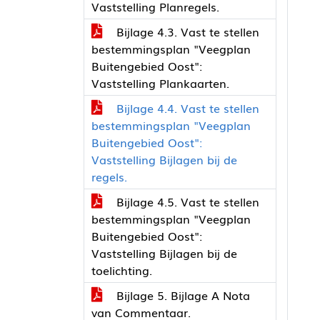
Vaststelling Planregels.
Bijlage 4.3. Vast te stellen
bestemmingsplan "Veegplan
Buitengebied Oost":
Vaststelling Plankaarten.
Bijlage 4.4. Vast te stellen
bestemmingsplan "Veegplan
Buitengebied Oost":
Vaststelling Bijlagen bij de
regels.
Bijlage 4.5. Vast te stellen
bestemmingsplan "Veegplan
Buitengebied Oost":
Vaststelling Bijlagen bij de
toelichting.
Bijlage 5. Bijlage A Nota
van Commentaar.