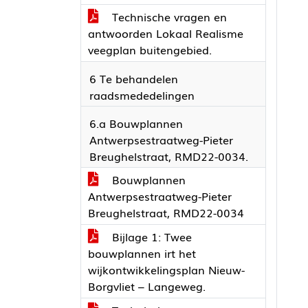
Technische vragen en
antwoorden Lokaal Realisme
veegplan buitengebied.
6 Te behandelen
raadsmededelingen
6.a Bouwplannen
Antwerpsestraatweg-Pieter
Breughelstraat, RMD22-0034.
Bouwplannen
Antwerpsestraatweg-Pieter
Breughelstraat, RMD22-0034
Bijlage 1: Twee
bouwplannen irt het
wijkontwikkelingsplan Nieuw-
Borgvliet – Langeweg.