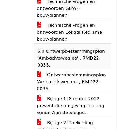
Technische vragen en
antwoorden GBWP
bouwplannen
Technische vragen en
antwoorden Lokaal Realisme
bouwplannen
6.b Ontwerpbestemmingsplan
‘Ambachtsweg eo’ , RMD22-
0035.
Ontwerpbestemmingsplan
‘Ambachtsweg eo’ , RMD22-
0035.
Bijlage 1: 8 maart 2022,
presentatie omgevingsdialoog
vanuit Aan de Stegge.
Bijlage 2: Toelichting