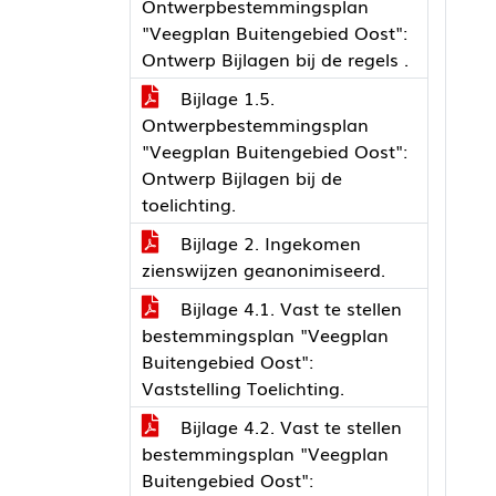
Ontwerpbestemmingsplan
"Veegplan Buitengebied Oost":
Ontwerp Bijlagen bij de regels .
Bijlage 1.5.
Ontwerpbestemmingsplan
"Veegplan Buitengebied Oost":
Ontwerp Bijlagen bij de
toelichting.
Bijlage 2. Ingekomen
zienswijzen geanonimiseerd.
Bijlage 4.1. Vast te stellen
bestemmingsplan "Veegplan
Buitengebied Oost":
Vaststelling Toelichting.
Bijlage 4.2. Vast te stellen
bestemmingsplan "Veegplan
Buitengebied Oost":