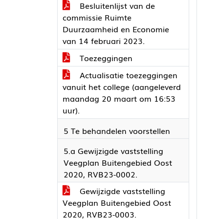
Besluitenlijst van de
commissie Ruimte
Duurzaamheid en Economie
van 14 februari 2023.
Toezeggingen
Actualisatie toezeggingen
vanuit het college (aangeleverd
maandag 20 maart om 16:53
uur).
5 Te behandelen voorstellen
5.a Gewijzigde vaststelling
Veegplan Buitengebied Oost
2020, RVB23-0002.
Gewijzigde vaststelling
Veegplan Buitengebied Oost
2020, RVB23-0003.