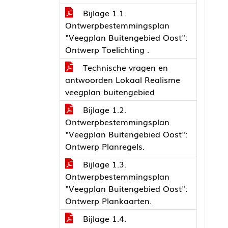
Bijlage 1.1.
Ontwerpbestemmingsplan
"Veegplan Buitengebied Oost":
Ontwerp Toelichting .
Technische vragen en
antwoorden Lokaal Realisme
veegplan buitengebied
Bijlage 1.2.
Ontwerpbestemmingsplan
"Veegplan Buitengebied Oost":
Ontwerp Planregels.
Bijlage 1.3.
Ontwerpbestemmingsplan
"Veegplan Buitengebied Oost":
Ontwerp Plankaarten.
Bijlage 1.4.