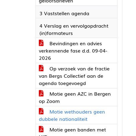
geloofsbrieven
3 Vaststellen agenda
4 Verslag en vervolgopdracht
(in)formateurs
Bevindingen en advies
verkennende fase d.d. 09-04-
2026
Op verzoek van de fractie
van Bergs Collectief aan de
agenda toegevoegd
Motie geen AZC in Bergen
op Zoom
Motie wethouders geen
dubbele nationaliteit
Motie geen banden met