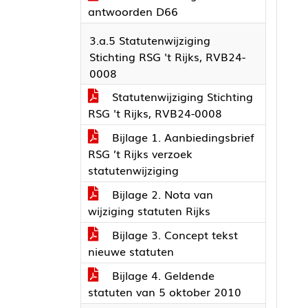
antwoorden D66
3.a.5 Statutenwijziging
Stichting RSG 't Rijks, RVB24-
0008
Statutenwijziging Stichting
RSG 't Rijks, RVB24-0008
Bijlage 1. Aanbiedingsbrief
RSG ’t Rijks verzoek
statutenwijziging
Bijlage 2. Nota van
wijziging statuten Rijks
Bijlage 3. Concept tekst
nieuwe statuten
Bijlage 4. Geldende
statuten van 5 oktober 2010