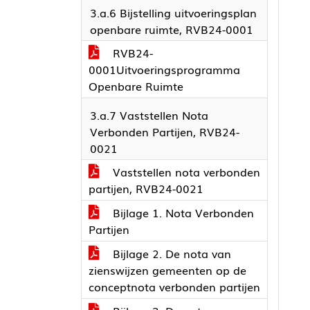
3.a.6 Bijstelling uitvoeringsplan
openbare ruimte, RVB24-0001
RVB24-
0001Uitvoeringsprogramma
Openbare Ruimte
3.a.7 Vaststellen Nota
Verbonden Partijen, RVB24-
0021
Vaststellen nota verbonden
partijen, RVB24-0021
Bijlage 1. Nota Verbonden
Partijen
Bijlage 2. De nota van
zienswijzen gemeenten op de
conceptnota verbonden partijen