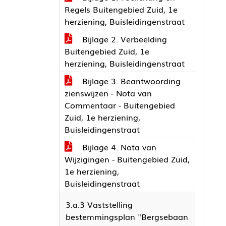
Regels Buitengebied Zuid, 1e
herziening, Buisleidingenstraat
Bijlage 2. Verbeelding
Buitengebied Zuid, 1e
herziening, Buisleidingenstraat
Bijlage 3. Beantwoording
zienswijzen - Nota van
Commentaar - Buitengebied
Zuid, 1e herziening,
Buisleidingenstraat
Bijlage 4. Nota van
Wijzigingen - Buitengebied Zuid,
1e herziening,
Buisleidingenstraat
3.a.3 Vaststelling
bestemmingsplan "Bergsebaan