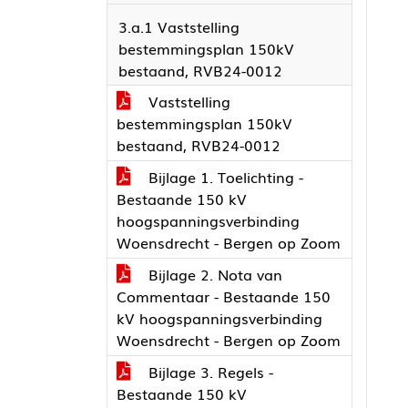
3.a.1 Vaststelling
bestemmingsplan 150kV
bestaand, RVB24-0012
Vaststelling
bestemmingsplan 150kV
bestaand, RVB24-0012
Bijlage 1. Toelichting -
Bestaande 150 kV
hoogspanningsverbinding
Woensdrecht - Bergen op Zoom
Bijlage 2. Nota van
Commentaar - Bestaande 150
kV hoogspanningsverbinding
Woensdrecht - Bergen op Zoom
Bijlage 3. Regels -
Bestaande 150 kV