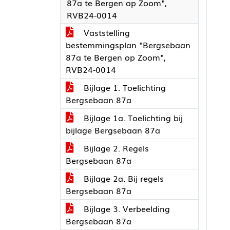
87a te Bergen op Zoom",
RVB24-0014
Vaststelling
bestemmingsplan "Bergsebaan
87a te Bergen op Zoom",
RVB24-0014
Bijlage 1. Toelichting
Bergsebaan 87a
Bijlage 1a. Toelichting bij
bijlage Bergsebaan 87a
Bijlage 2. Regels
Bergsebaan 87a
Bijlage 2a. Bij regels
Bergsebaan 87a
Bijlage 3. Verbeelding
Bergsebaan 87a