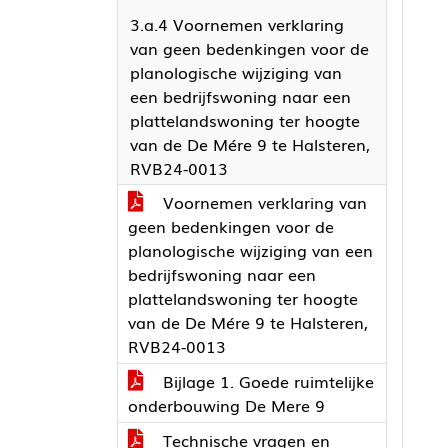
3.a.4 Voornemen verklaring
van geen bedenkingen voor de
planologische wijziging van
een bedrijfswoning naar een
plattelandswoning ter hoogte
van de De Mére 9 te Halsteren,
RVB24-0013
Voornemen verklaring van
geen bedenkingen voor de
planologische wijziging van een
bedrijfswoning naar een
plattelandswoning ter hoogte
van de De Mére 9 te Halsteren,
RVB24-0013
Bijlage 1. Goede ruimtelijke
onderbouwing De Mere 9
Technische vragen en