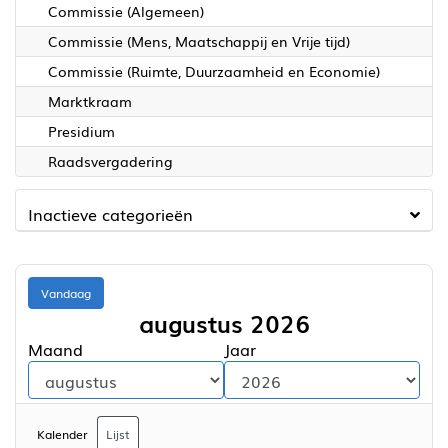
Commissie (Algemeen)
Commissie (Mens, Maatschappij en Vrije tijd)
Commissie (Ruimte, Duurzaamheid en Economie)
Marktkraam
Presidium
Raadsvergadering
Inactieve categorieën
Vandaag
augustus 2026
Maand
Jaar
Kalender
Lijst