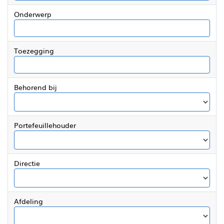
Onderwerp
Toezegging
Behorend bij
Portefeuillehouder
Directie
Afdeling