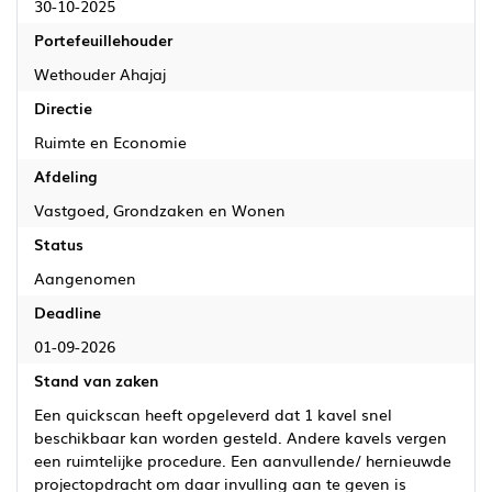
30-10-2025
Portefeuillehouder
Wethouder Ahajaj
Directie
Ruimte en Economie
Afdeling
Vastgoed, Grondzaken en Wonen
Status
Aangenomen
Deadline
01-09-2026
Stand van zaken
Een quickscan heeft opgeleverd dat 1 kavel snel
beschikbaar kan worden gesteld. Andere kavels vergen
een ruimtelijke procedure. Een aanvullende/ hernieuwde
projectopdracht om daar invulling aan te geven is