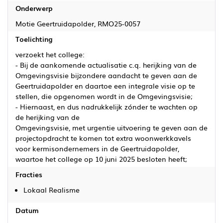
Onderwerp
Motie Geertruidapolder, RMO25-0057
Toelichting
verzoekt het college:
- Bij de aankomende actualisatie c.q. herijking van de
Omgevingsvisie bijzondere aandacht te geven aan de
Geertruidapolder en daartoe een integrale visie op te
stellen, die opgenomen wordt in de Omgevingsvisie;
- Hiernaast, en dus nadrukkelijk zónder te wachten op
de herijking van de
Omgevingsvisie, met urgentie uitvoering te geven aan de
projectopdracht te komen tot extra woonwerkkavels
voor kermisondernemers in de Geertruidapolder,
waartoe het college op 10 juni 2025 besloten heeft;
Fracties
Lokaal Realisme
Datum