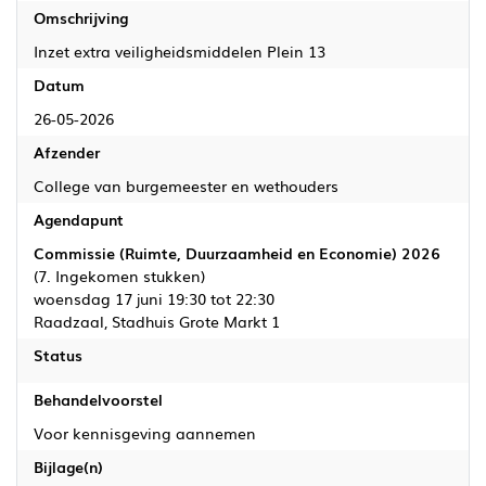
Omschrijving
Inzet extra veiligheidsmiddelen Plein 13
Datum
26-05-2026
Afzender
College van burgemeester en wethouders
Agendapunt
Commissie (Ruimte, Duurzaamheid en Economie) 2026
(7. Ingekomen stukken)
woensdag 17 juni 19:30 tot 22:30
Raadzaal, Stadhuis Grote Markt 1
Status
Behandelvoorstel
Voor kennisgeving aannemen
Bijlage(n)