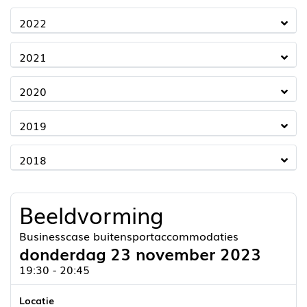
2022
2021
2020
2019
2018
Beeldvorming
Businesscase buitensportaccommodaties
donderdag 23 november 2023
19:30 - 20:45
Locatie