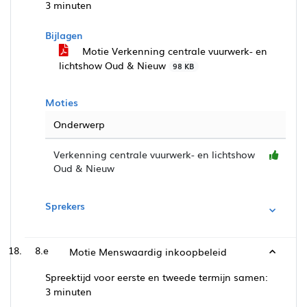
3 minuten
Bijlagen
Motie Verkenning centrale vuurwerk- en
lichtshow Oud & Nieuw
98 KB
Moties
Onderwerp
Verkenning centrale vuurwerk- en lichtshow
Oud & Nieuw
Sprekers
8.e
Motie Menswaardig inkoopbeleid
Spreektijd voor eerste en tweede termijn samen:
3 minuten