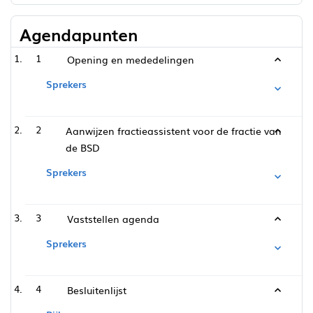
Agendapunten
1
Opening en mededelingen
Sprekers
2
Aanwijzen fractieassistent voor de fractie van
de BSD
Sprekers
3
Vaststellen agenda
Sprekers
4
Besluitenlijst