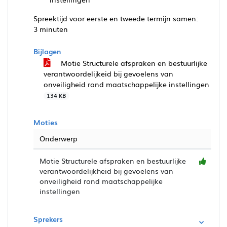
Spreektijd voor eerste en tweede termijn samen:
3 minuten
Bijlagen
Motie Structurele afspraken en bestuurlijke
verantwoordelijkeid bij gevoelens van
onveiligheid rond maatschappelijke instellingen
134 KB
Moties
Onderwerp
Motie Structurele afspraken en bestuurlijke
verantwoordelijkheid bij gevoelens van
onveiligheid rond maatschappelijke
instellingen
Sprekers