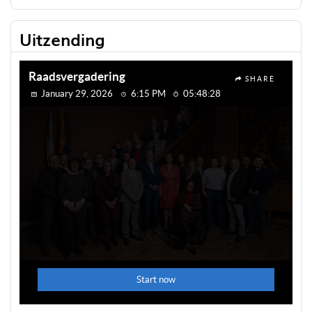
Uitzending