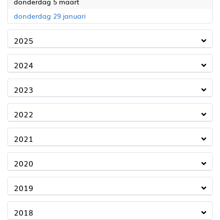
2026
donderdag 5 maart
2026
donderdag 29 januari
2025
2024
2023
2022
2021
2020
2019
2018