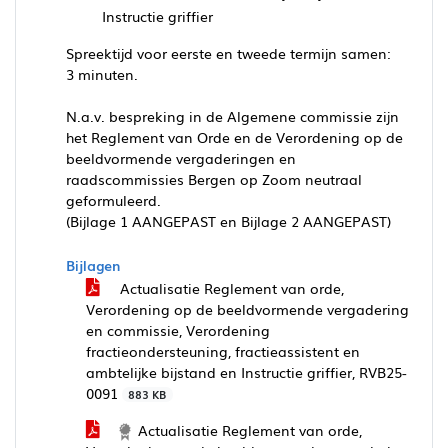
Instructie griffier
Spreektijd voor eerste en tweede termijn samen:
3 minuten.
N.a.v. bespreking in de Algemene commissie zijn
het Reglement van Orde en de Verordening op de
beeldvormende vergaderingen en
raadscommissies Bergen op Zoom neutraal
geformuleerd.
(Bijlage 1 AANGEPAST en Bijlage 2 AANGEPAST)
Bijlagen
Actualisatie Reglement van orde,
Verordening op de beeldvormende vergadering
en commissie, Verordening
fractieondersteuning, fractieassistent en
ambtelijke bijstand en Instructie griffier, RVB25-
0091
883 KB
Actualisatie Reglement van orde,