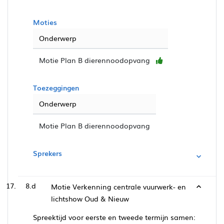
Moties
Onderwerp
Motie Plan B dierennoodopvang
Toezeggingen
Onderwerp
Motie Plan B dierennoodopvang
Sprekers
8.d
Motie Verkenning centrale vuurwerk- en
lichtshow Oud & Nieuw
Spreektijd voor eerste en tweede termijn samen: