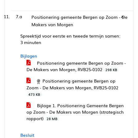
7.a
Positionering gemeente Bergen op Zoom - De
Makers van Morgen
Spreektijd voor eerste en tweede termijn samen:
3 minuten
Bijlagen
Positionering gemeente Bergen op Zoom -
De Makers van Morgen, RVB25-0102
298 KB
Positionering gemeente Bergen op
Zoom - De Makers van Morgen, RVB25-0102
473 KB
Bijlage 1. Positionering Gemeente Bergen
op Zoom - De Makers van Morgen (strategisch
rapport)
28 MB
Besluit