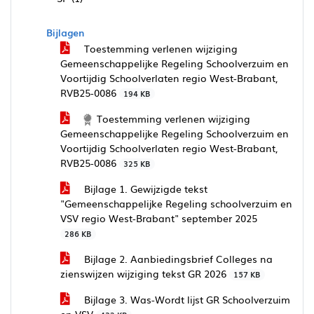
Bijlagen
Toestemming verlenen wijziging
Gemeenschappelijke Regeling Schoolverzuim en
Voortijdig Schoolverlaten regio West-Brabant,
RVB25-0086
194 KB
Toestemming verlenen wijziging
Gemeenschappelijke Regeling Schoolverzuim en
Voortijdig Schoolverlaten regio West-Brabant,
RVB25-0086
325 KB
Bijlage 1. Gewijzigde tekst
"Gemeenschappelijke Regeling schoolverzuim en
VSV regio West-Brabant" september 2025
286 KB
Bijlage 2. Aanbiedingsbrief Colleges na
zienswijzen wijziging tekst GR 2026
157 KB
Bijlage 3. Was-Wordt lijst GR Schoolverzuim