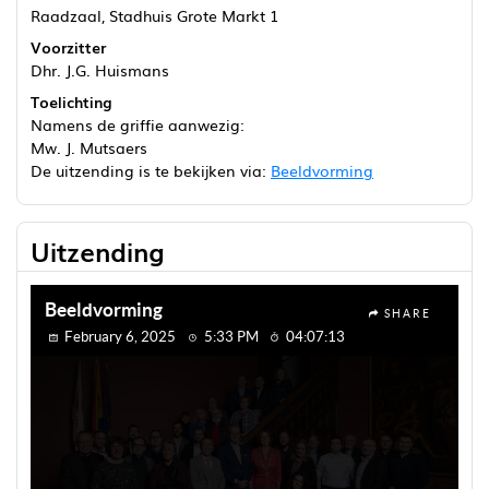
Raadzaal, Stadhuis Grote Markt 1
Voorzitter
Dhr. J.G. Huismans
Toelichting
Namens de griffie aanwezig:
Mw. J. Mutsaers
De uitzending is te bekijken via:
Beeldvorming
Uitzending