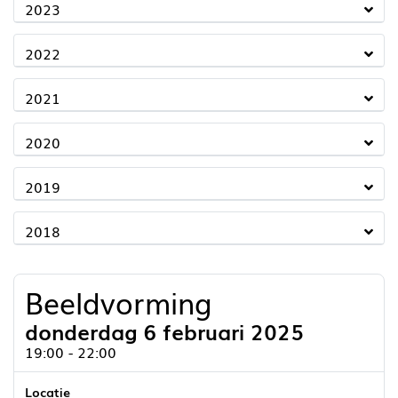
2023
2022
2021
2020
2019
2018
Beeldvorming
donderdag 6 februari 2025
19:00 - 22:00
Locatie