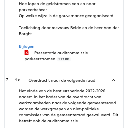
Hoe lopen de geldstromen van en naar
parkeerbeheer.
Op welke wijze is de gouvernance georganiseerd.
Toelichting door mevrouw Belde en de heer Van der
Borght.
Bijlagen
Presentatie auditcommissie
parkeerstromen
572 KB
4.c
Overdracht naar de volgende raad.
Het einde van de bestuursperiode 2022-2026
nadert. In het kader van de overdracht van
werkzaamheden naar de volgende gemeenteraad
worden de werkgroepen en niet-politieke
commissies van de gemeenteraad geëvalueerd. Dit
betreft ook de auditcommissie.