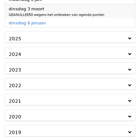
2026
dinsdag 3 maart
GEANULLEERD wegens het ontbreken van agenda punten
2026
dinsdag 6 januari
2025
2024
2023
2022
2021
2020
2019