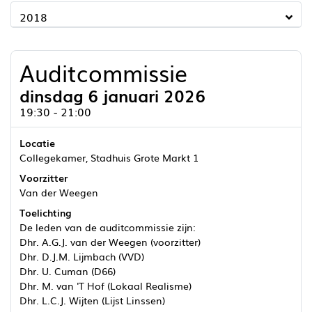
2018
Auditcommissie
dinsdag 6 januari 2026
19:30 - 21:00
Locatie
Collegekamer, Stadhuis Grote Markt 1
Voorzitter
Van der Weegen
Toelichting
De leden van de auditcommissie zijn:
Dhr. A.G.J. van der Weegen (voorzitter)
Dhr. D.J.M. Lijmbach (VVD)
Dhr. U. Cuman (D66)
Dhr. M. van 'T Hof (Lokaal Realisme)
Dhr. L.C.J. Wijten (Lijst Linssen)