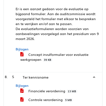
Er is een aanzet gedaan voor de evaluatie op
bijgaand formulier. Aan de auditcommissie wordt
voorgesteld het formulier met elkaar te bespreken
en te verrijken en/of aan te passen.
De evaluatieformulieren worden voorzien van
aanbevelingen voorgelegd aan het presidium van 9
maart 2026.
Bijlagen
Concept invulformulier voor evaluatie
werkgroepen
39 KB
5
Ter kennisname
Bijlagen
Financiële verordening
13 MB
Controle verordening
5 MB