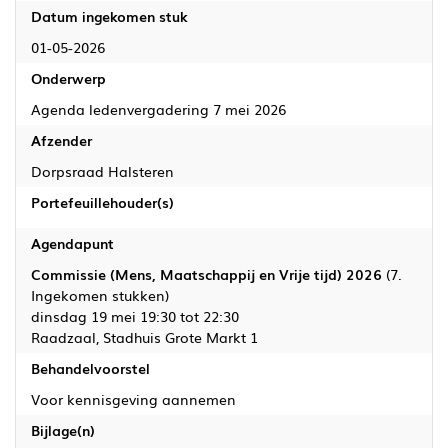
Datum ingekomen stuk
01-05-2026
Onderwerp
Agenda ledenvergadering 7 mei 2026
Afzender
Dorpsraad Halsteren
Portefeuillehouder(s)
Agendapunt
Commissie (Mens, Maatschappij en Vrije tijd) 2026
(7.
Ingekomen stukken)
dinsdag 19 mei 19:30 tot 22:30
Raadzaal, Stadhuis Grote Markt 1
Behandelvoorstel
Voor kennisgeving aannemen
Bijlage(n)