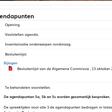
endapunten
Opening.
Vaststellen agenda.
Inventarisatie onderwerpen rondvraag.
Besluitenlijst.
Bijlagen
Besluitenlijst van de Algemene Commissie , 13 oktober
Te behandelen voorstellen.
De agendapunten 5a, 5b en 5c worden gezamenlijk besproken.
De spreektijden voor alle 3 de agendapunten bedragen in totaa