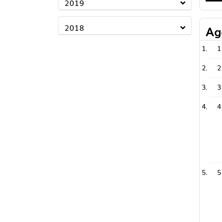
2019
2018
Ag
1
2
3
4
5