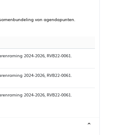
samenbundeling van agendapunten.
jarenraming 2024-2026, RVB22-0061.
jarenraming 2024-2026, RVB22-0061.
jarenraming 2024-2026, RVB22-0061.