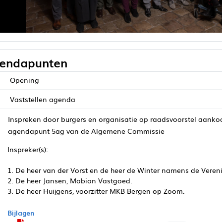
endapunten
Opening
Vaststellen agenda
Inspreken door burgers en organisatie op raadsvoorstel aanko
agendapunt 5ag van de Algemene Commissie
Inspreker(s):
1. De heer van der Vorst en de heer de Winter namens de Vere
2. De heer Jansen, Mobion Vastgoed.
3. De heer Huijgens, voorzitter MKB Bergen op Zoom.
Bijlagen