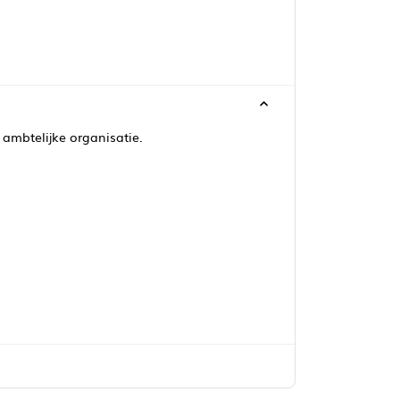
 ambtelijke organisatie.