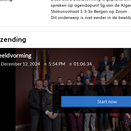
spreken op agendapunt 5g van de Alg
Stationsstraat 1-3-3a Bergen op Zoom .
Dit onderwerp is niet eerder in de bee
tzending