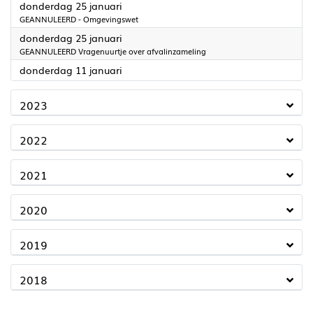
2024
donderdag 25 januari
GEANNULEERD - Omgevingswet
2024
donderdag 25 januari
GEANNULEERD Vragenuurtje over afvalinzameling
2024
donderdag 11 januari
2023
2022
2021
2020
2019
2018