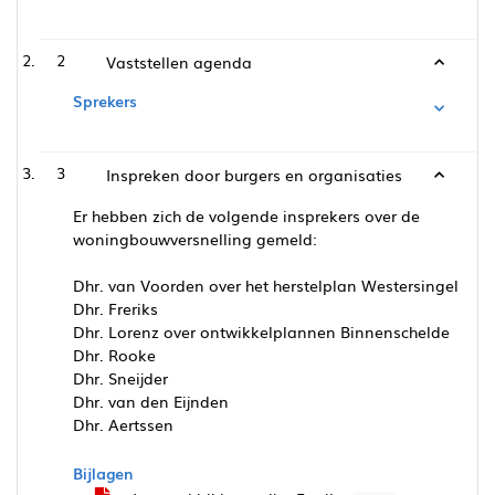
2
Vaststellen agenda
Sprekers
3
Inspreken door burgers en organisaties
Er hebben zich de volgende insprekers over de
woningbouwversnelling gemeld:
Dhr. van Voorden over het herstelplan Westersingel
Dhr. Freriks
Dhr. Lorenz over ontwikkelplannen Binnenschelde
Dhr. Rooke
Dhr. Sneijder
Dhr. van den Eijnden
Dhr. Aertssen
Bijlagen