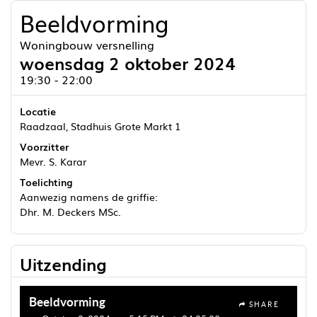
Beeldvorming
Woningbouw versnelling
woensdag 2 oktober 2024
19:30 - 22:00
Locatie
Raadzaal, Stadhuis Grote Markt 1
Voorzitter
Mevr. S. Karar
Toelichting
Aanwezig namens de griffie:
Dhr. M. Deckers MSc.
Uitzending