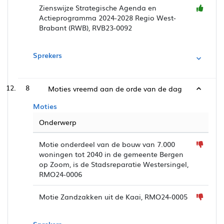
Zienswijze Strategische Agenda en
Actieprogramma 2024-2028 Regio West-
Brabant (RWB), RVB23-0092
Sprekers
8
Moties vreemd aan de orde van de dag
Moties
Onderwerp
Motie onderdeel van de bouw van 7.000
woningen tot 2040 in de gemeente Bergen
op Zoom, is de Stadsreparatie Westersingel,
RMO24-0006
Motie Zandzakken uit de Kaai, RMO24-0005