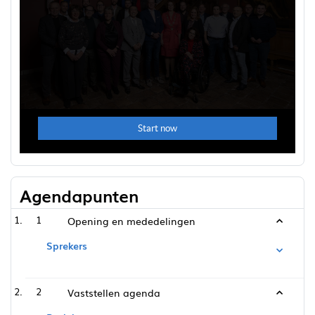
Agendapunten
1
Opening en mededelingen
Sprekers
2
Vaststellen agenda