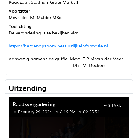
Raadzaal, Stadhuis Grote Markt 1
Voorzitter
Mevr. drs. M. Mulder MSc.
Toelichting
De vergadering is te bekijken via:
https://bergenopzoom.bestuurlijkeinformatie.nl
Aanwezig namens de griffie. Mevr. E.P.M van der Meer
Dhr. M. Deckers
Uitzending