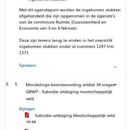
Met dit agendapunt worden de ingekomen stukken
afgehandeld die zijn opgenomen in de agenda's
van de commissie Ruimte, Duurzaamheid en
Economie van 5 en 6 februari.
Deze zijn tevens terug te vinden in het overzicht
ingekomen stukken onder id nummers 1247 t/m
1271
Sprekers
5
Mondelinge beantwoording artikel 34 vragen
GBWP - Subsidie uitdaging maatschappelijk
veld
Bijlagen
Subsidie-uitdaging Maatschappelijk veld
90 KB