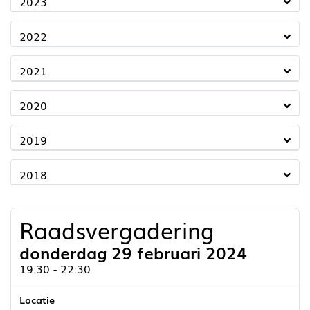
2023
2022
2021
2020
2019
2018
Raadsvergadering
donderdag 29 februari 2024
19:30 - 22:30
Locatie