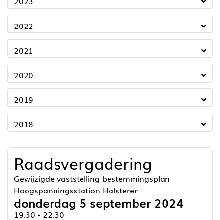
2023
2022
2021
2020
2019
2018
Raadsvergadering
Gewijzigde vaststelling bestemmingsplan
Hoogspanningsstation Halsteren
donderdag 5 september 2024
19:30 - 22:30