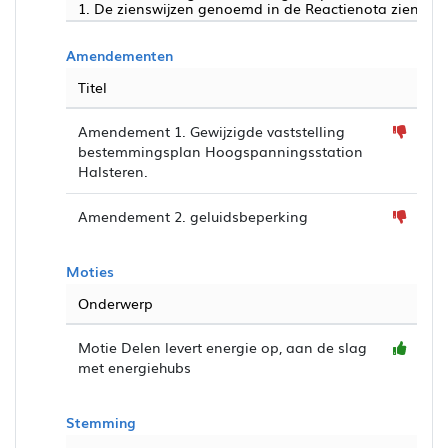
1. De zienswijzen genoemd in de Reactienota zienswij
Amendementen
Titel
Amendement 1. Gewijzigde vaststelling
bestemmingsplan Hoogspanningsstation
Halsteren.
Amendement 2. geluidsbeperking
Moties
Onderwerp
Motie Delen levert energie op, aan de slag
met energiehubs
Stemming