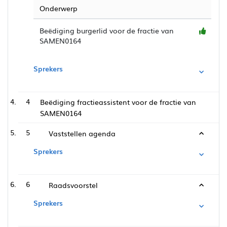
Onderwerp
Beëdiging burgerlid voor de fractie van
SAMEN0164
Sprekers
4
Beëdiging fractieassistent voor de fractie van
SAMEN0164
5
Vaststellen agenda
Sprekers
6
Raadsvoorstel
Sprekers