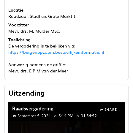
Locatie
Raadzaal, Stadhuis Grote Markt 1
Voorzitter
Mevr. drs. M. Mulder MSc.
Toelichting
De vergadering is te bekijken via:
https://bergenopzoom.bestuurlijkeinformatie.nl
Aanwezig namens de griffie:
Mevr. drs. E.P.M van der Meer
Uitzending