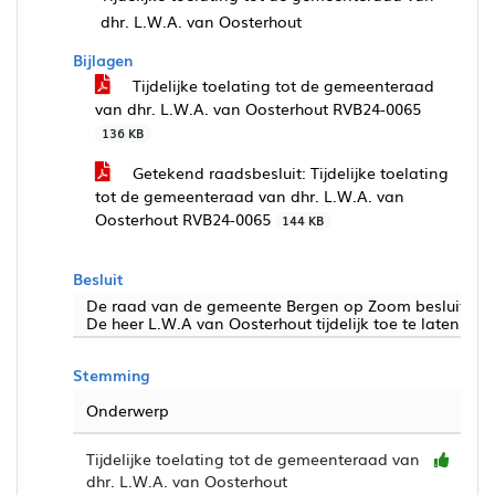
dhr. L.W.A. van Oosterhout
Bijlagen
Tijdelijke toelating tot de gemeenteraad
van dhr. L.W.A. van Oosterhout RVB24-0065
136 KB
Getekend raadsbesluit: Tijdelijke toelating
tot de gemeenteraad van dhr. L.W.A. van
Oosterhout RVB24-0065
144 KB
Besluit
De raad van de gemeente Bergen op Zoom besluit:
De heer L.W.A van Oosterhout tijdelijk toe te laten t
Stemming
Onderwerp
Tijdelijke toelating tot de gemeenteraad van
dhr. L.W.A. van Oosterhout