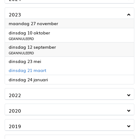
2023
2023
maandag 27 november
2023
dinsdag 10 oktober
GEANNULEERD
2023
dinsdag 12 september
GEANNULEERD
2023
dinsdag 23 mei
2023
dinsdag 21 maart
2023
dinsdag 24 januari
2022
2020
2019