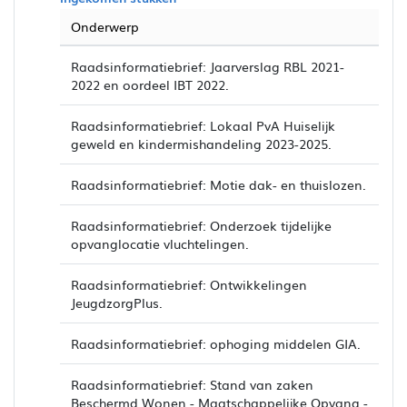
Onderwerp
Raadsinformatiebrief: Jaarverslag RBL 2021-
2022 en oordeel IBT 2022.
Raadsinformatiebrief: Lokaal PvA Huiselijk
geweld en kindermishandeling 2023-2025.
Raadsinformatiebrief: Motie dak- en thuislozen.
Raadsinformatiebrief: Onderzoek tijdelijke
opvanglocatie vluchtelingen.
Raadsinformatiebrief: Ontwikkelingen
JeugdzorgPlus.
Raadsinformatiebrief: ophoging middelen GIA.
Raadsinformatiebrief: Stand van zaken
Beschermd Wonen - Maatschappelijke Opvang -