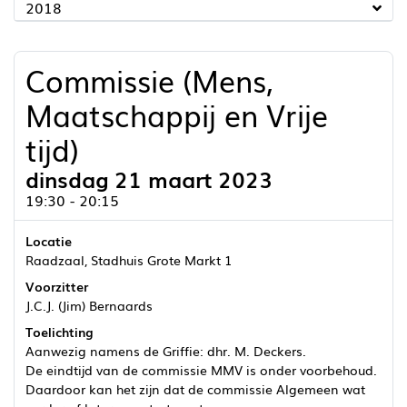
2018
Commissie (Mens,
Maatschappij en Vrije
tijd)
dinsdag 21 maart 2023
19:30 - 20:15
Locatie
Raadzaal, Stadhuis Grote Markt 1
Voorzitter
J.C.J. (Jim) Bernaards
Toelichting
Aanwezig namens de Griffie: dhr. M. Deckers.
De eindtijd van de commissie MMV is onder voorbehoud.
Daardoor kan het zijn dat de commissie Algemeen wat